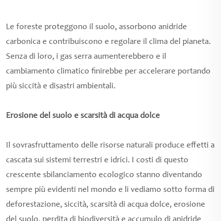
Le foreste proteggono il suolo, assorbono anidride
carbonica e contribuiscono e regolare il clima del pianeta.
Senza di loro, i gas serra aumenterebbero e il
cambiamento climatico finirebbe per accelerare portando
più siccità e disastri ambientali.
Erosione del suolo e scarsità di acqua dolce
Il sovrasfruttamento delle risorse naturali produce effetti a
cascata sui sistemi terrestri e idrici. I costi di questo
crescente sbilanciamento ecologico stanno diventando
sempre più evidenti nel mondo e li vediamo sotto forma di
deforestazione, siccità, scarsità di acqua dolce, erosione
del suolo, perdita di biodiversità e accumulo di anidride