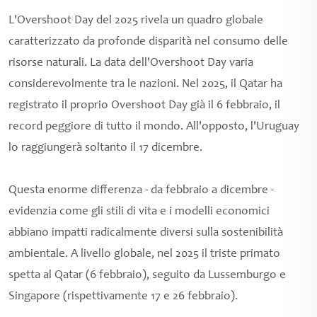
L'Overshoot Day del 2025 rivela un quadro globale
caratterizzato da profonde disparità nel consumo delle
risorse naturali. La data dell'Overshoot Day varia
considerevolmente tra le nazioni. Nel 2025, il Qatar ha
registrato il proprio Overshoot Day già il 6 febbraio, il
record peggiore di tutto il mondo. All'opposto, l'Uruguay
lo raggiungerà soltanto il 17 dicembre.
Questa enorme differenza - da febbraio a dicembre -
evidenzia come gli stili di vita e i modelli economici
abbiano impatti radicalmente diversi sulla sostenibilità
ambientale. A livello globale, nel 2025 il triste primato
spetta al Qatar (6 febbraio), seguito da Lussemburgo e
Singapore (rispettivamente 17 e 26 febbraio).