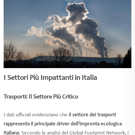
I Settori Più Impattanti in Italia
Trasporti: Il Settore Più Critico
I dati ufficiali evidenziano che
il settore dei trasporti
rappresenta il principale driver dell'impronta ecologica
italiana
. Secondo le analisi del Global Footprint Network, i