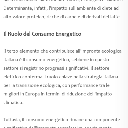
dalla tradizionale dieta mediterranea, ecologica e salutare.
Determinante, infatti, l'impatto sull'ambiente di diete ad
alto valore proteico, ricche di carne e di derivati del latte.
Il Ruolo del Consumo Energetico
Il terzo elemento che contribuisce all'impronta ecologica
italiana è il consumo energetico, sebbene in questo
settore si registrino progressi significativi. Il settore
elettrico conferma il ruolo chiave nella strategia italiana
per la transizione ecologica, con performance tra le
migliori in Europa in termini di riduzione dell'impatto
climatico.
Tuttavia, il consumo energetico rimane una componente