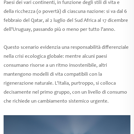
Paesi dei vari continenti, in funzione degli stili di vita e
della ricchezza (o povertà) di ciascuna nazione: si va dal 6
febbraio del Qatar, al 2 luglio del Sud Africa al 17 dicembre
dell'Uruguay, passando più o meno per tutto l'anno.
Questo scenario evidenzia una responsabilità differenziale
nella crisi ecologica globale: mentre alcuni paesi
consumano risorse a un ritmo insostenibile, altri
mantengono modelli di vita compatibili con la
rigenerazione naturale. L'Italia, purtroppo, si colloca
decisamente nel primo gruppo, con un livello di consumo
che richiede un cambiamento sistemico urgente.