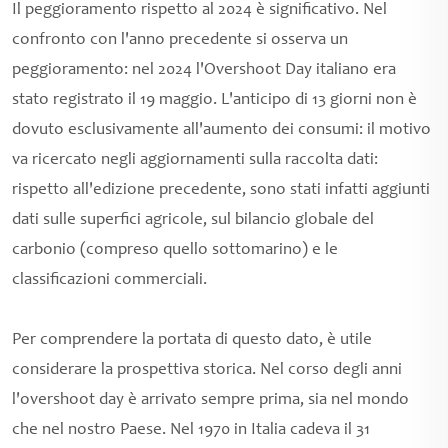
Il peggioramento rispetto al 2024 è significativo. Nel
confronto con l'anno precedente si osserva un
peggioramento: nel 2024 l'Overshoot Day italiano era
stato registrato il 19 maggio. L'anticipo di 13 giorni non è
dovuto esclusivamente all'aumento dei consumi: il motivo
va ricercato negli aggiornamenti sulla raccolta dati:
rispetto all'edizione precedente, sono stati infatti aggiunti
dati sulle superfici agricole, sul bilancio globale del
carbonio (compreso quello sottomarino) e le
classificazioni commerciali.
Per comprendere la portata di questo dato, è utile
considerare la prospettiva storica. Nel corso degli anni
l'overshoot day è arrivato sempre prima, sia nel mondo
che nel nostro Paese. Nel 1970 in Italia cadeva il 31