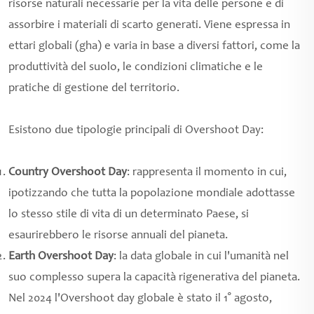
risorse naturali necessarie per la vita delle persone e di
assorbire i materiali di scarto generati. Viene espressa in
ettari globali (gha) e varia in base a diversi fattori, come la
produttività del suolo, le condizioni climatiche e le
pratiche di gestione del territorio.
Esistono due tipologie principali di Overshoot Day:
Country Overshoot Day
: rappresenta il momento in cui,
ipotizzando che tutta la popolazione mondiale adottasse
lo stesso stile di vita di un determinato Paese, si
esaurirebbero le risorse annuali del pianeta.
Earth Overshoot Day
: la data globale in cui l'umanità nel
suo complesso supera la capacità rigenerativa del pianeta.
Nel 2024 l'Overshoot day globale è stato il 1° agosto,