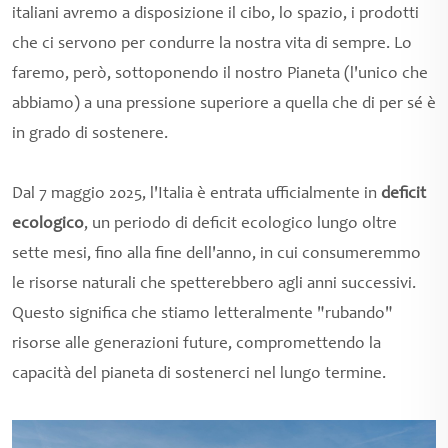
italiani avremo a disposizione il cibo, lo spazio, i prodotti
che ci servono per condurre la nostra vita di sempre. Lo
faremo, però, sottoponendo il nostro Pianeta (l'unico che
abbiamo) a una pressione superiore a quella che di per sé è
in grado di sostenere.
Dal 7 maggio 2025, l'Italia è entrata ufficialmente in
deficit
ecologico
, un periodo di deficit ecologico lungo oltre
sette mesi, fino alla fine dell'anno, in cui consumeremmo
le risorse naturali che spetterebbero agli anni successivi.
Questo significa che stiamo letteralmente "rubando"
risorse alle generazioni future, compromettendo la
capacità del pianeta di sostenerci nel lungo termine.