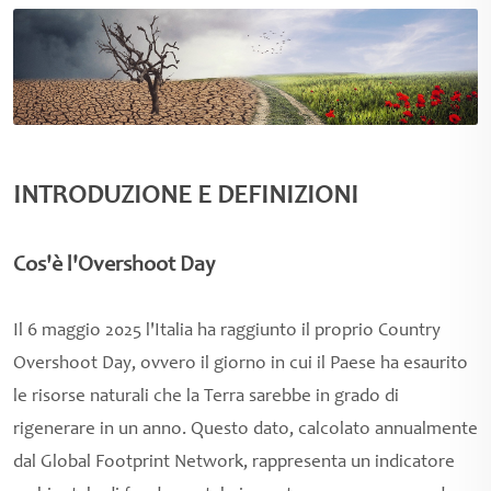
INTRODUZIONE E DEFINIZIONI
Cos'è l'Overshoot Day
Il 6 maggio 2025 l'Italia ha raggiunto il proprio Country
Overshoot Day, ovvero il giorno in cui il Paese ha esaurito
le risorse naturali che la Terra sarebbe in grado di
rigenerare in un anno. Questo dato, calcolato annualmente
dal Global Footprint Network, rappresenta un indicatore