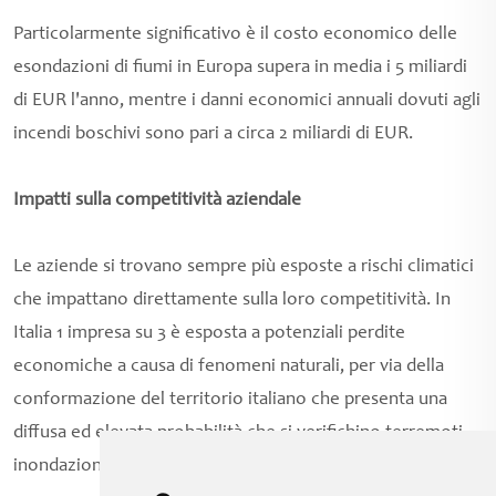
Particolarmente significativo è il costo economico delle
esondazioni di fiumi in Europa supera in media i 5 miliardi
di EUR l'anno, mentre i danni economici annuali dovuti agli
incendi boschivi sono pari a circa 2 miliardi di EUR.
Impatti sulla competitività aziendale
Le aziende si trovano sempre più esposte a rischi climatici
che impattano direttamente sulla loro competitività. In
Italia 1 impresa su 3 è esposta a potenziali perdite
economiche a causa di fenomeni naturali, per via della
conformazione del territorio italiano che presenta una
diffusa ed elevata probabilità che si verifichino terremoti,
inondazioni e frane.