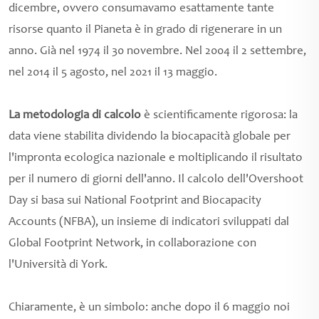
dicembre, ovvero consumavamo esattamente tante
risorse quanto il Pianeta è in grado di rigenerare in un
anno. Già nel 1974 il 30 novembre. Nel 2004 il 2 settembre,
nel 2014 il 5 agosto, nel 2021 il 13 maggio.
La metodologia di calcolo
è scientificamente rigorosa: la
data viene stabilita dividendo la biocapacità globale per
l'impronta ecologica nazionale e moltiplicando il risultato
per il numero di giorni dell'anno. Il calcolo dell'Overshoot
Day si basa sui National Footprint and Biocapacity
Accounts (NFBA), un insieme di indicatori sviluppati dal
Global Footprint Network, in collaborazione con
l'Università di York.
Chiaramente, è un simbolo: anche dopo il 6 maggio noi