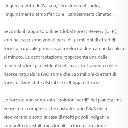
l'inquinamento dell'acqua, l'erosione del suolo,
l'inquinamento atmosferico e i cambiamenti climatici.
Secondo il rapporto online Global Forest Review (GFR),
solo nel 2022 sono andati persi di 4,1 milioni di ettari di
foresta tropicale primaria, alla velocità di 11 campi da calcio
al minuto. La deforestazione rappresenta una delle
manifestazioni più evidenti del sovrasfruttamento delle
risorse naturali: la FAO stima che 420 milioni di ettari di
foreste siano state distrutte tra il 1990 e il 2020.
Le foreste non sono solo "polmoni verdi" del pianeta, ma
ecosistemi complessi che custodiscono l'80% della
biodiversità e sono la casa di molti popoli indigeni e
comunità forestali tradizionali. La loro distruzione