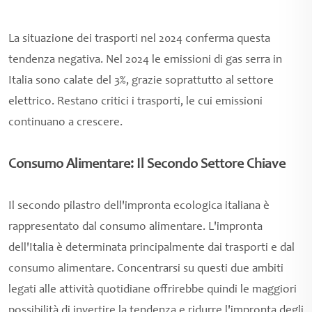
La situazione dei trasporti nel 2024 conferma questa
tendenza negativa. Nel 2024 le emissioni di gas serra in
Italia sono calate del 3%, grazie soprattutto al settore
elettrico. Restano critici i trasporti, le cui emissioni
continuano a crescere.
Consumo Alimentare: Il Secondo Settore Chiave
Il secondo pilastro dell'impronta ecologica italiana è
rappresentato dal consumo alimentare. L'impronta
dell'Italia è determinata principalmente dai trasporti e dal
consumo alimentare. Concentrarsi su questi due ambiti
legati alle attività quotidiane offrirebbe quindi le maggiori
possibilità di invertire la tendenza e ridurre l'impronta degli