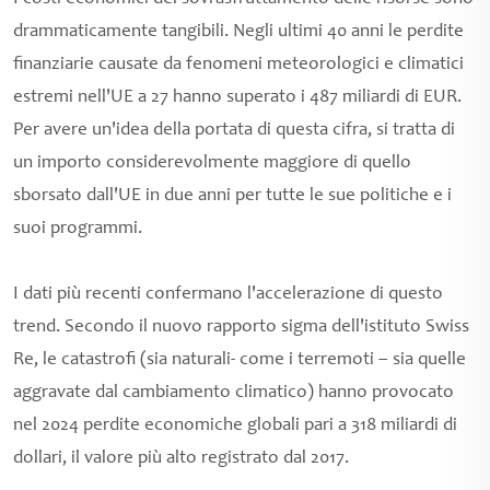
drammaticamente tangibili. Negli ultimi 40 anni le perdite
finanziarie causate da fenomeni meteorologici e climatici
estremi nell'UE a 27 hanno superato i 487 miliardi di EUR.
Per avere un'idea della portata di questa cifra, si tratta di
un importo considerevolmente maggiore di quello
sborsato dall'UE in due anni per tutte le sue politiche e i
suoi programmi.
I dati più recenti confermano l'accelerazione di questo
trend. Secondo il nuovo rapporto sigma dell'istituto Swiss
Re, le catastrofi (sia naturali- come i terremoti – sia quelle
aggravate dal cambiamento climatico) hanno provocato
nel 2024 perdite economiche globali pari a 318 miliardi di
dollari, il valore più alto registrato dal 2017.