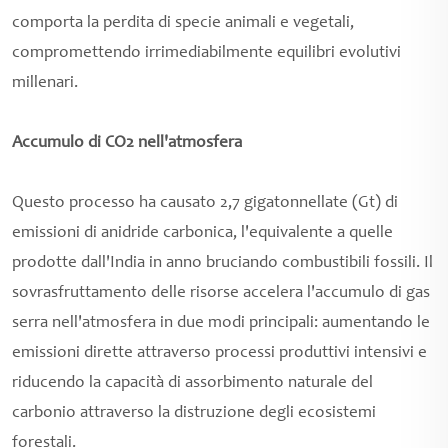
comporta la perdita di specie animali e vegetali,
compromettendo irrimediabilmente equilibri evolutivi
millenari.
Accumulo di CO2 nell'atmosfera
Questo processo ha causato 2,7 gigatonnellate (Gt) di
emissioni di anidride carbonica, l'equivalente a quelle
prodotte dall'India in anno bruciando combustibili fossili. Il
sovrasfruttamento delle risorse accelera l'accumulo di gas
serra nell'atmosfera in due modi principali: aumentando le
emissioni dirette attraverso processi produttivi intensivi e
riducendo la capacità di assorbimento naturale del
carbonio attraverso la distruzione degli ecosistemi
forestali.