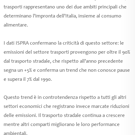
trasporti rappresentano uno dei due ambiti principali che
determinano l'impronta dell'Italia, insieme al consumo
alimentare.
I dati ISPRA confermano la criticità di questo settore: le
emissioni del settore trasporti provengono per oltre il 90%
dal trasporto stradale, che rispetto all'anno precedente
segna un +5% e conferma un trend che non conosce pause
e supera il 7% dal 1990.
Questo trend è in controtendenza rispetto a tutti gli altri
settori economici che registrano invece marcate riduzioni
delle emissioni. Il trasporto stradale continua a crescere
mentre altri comparti migliorano le loro performance
ambientali.