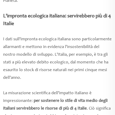
Pianeta.
L'impronta ecologica italiana: servirebbero più di 4
Italie
I dati sull'impronta ecologica italiana sono particolarmente
allarmanti e mettono in evidenza l'insostenibilità del
nostro modello di sviluppo. L'Italia, per esempio, è tra gli
stati a più elevato debito ecologico, dal momento che ha
esaurito lo stock di risorse naturali nei primi cinque mesi
dell'anno.
La misurazione scientifica dell'impatto italiano è
impressionante:
per sostenere lo stile di vita medio degli
italiani servirebbero le risorse di più di 4 Italie
. Ciò significa