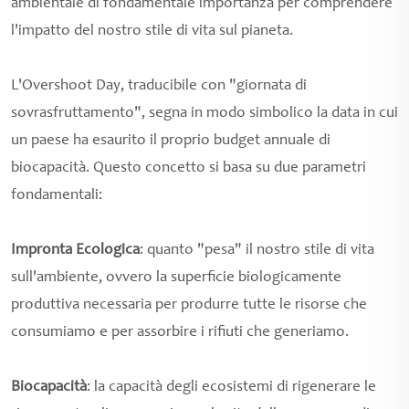
ambientale di fondamentale importanza per comprendere
l'impatto del nostro stile di vita sul pianeta.
L'Overshoot Day, traducibile con "giornata di
sovrasfruttamento", segna in modo simbolico la data in cui
un paese ha esaurito il proprio budget annuale di
biocapacità. Questo concetto si basa su due parametri
fondamentali:
Impronta Ecologica
: quanto "pesa" il nostro stile di vita
sull'ambiente, ovvero la superficie biologicamente
produttiva necessaria per produrre tutte le risorse che
consumiamo e per assorbire i rifiuti che generiamo.
Biocapacità
: la capacità degli ecosistemi di rigenerare le