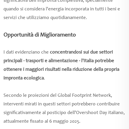
significativa dell'impronta complessiva, specialmente
quando si considera l'energia incorporata in tutti i beni e
servizi che utilizziamo quotidianamente.
Opportunità di Miglioramento
I dati evidenziano che
concentrandosi sui due settori
principali - trasporti e alimentazione - l'Italia potrebbe
ottenere i maggiori risultati nella riduzione della propria
impronta ecologica
.
Secondo le proiezioni del Global Footprint Network,
interventi mirati in questi settori potrebbero contribuire
significativamente al posticipo dell'Overshoot Day italiano,
attualmente fissato al 6 maggio 2025.