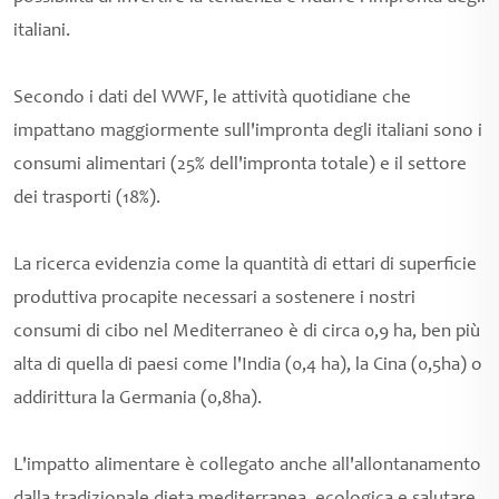
italiani.
Secondo i dati del WWF, le attività quotidiane che
impattano maggiormente sull'impronta degli italiani sono i
consumi alimentari (25% dell'impronta totale) e il settore
dei trasporti (18%).
La ricerca evidenzia come la quantità di ettari di superficie
produttiva procapite necessari a sostenere i nostri
consumi di cibo nel Mediterraneo è di circa 0,9 ha, ben più
alta di quella di paesi come l'India (0,4 ha), la Cina (0,5ha) o
addirittura la Germania (0,8ha).
L'impatto alimentare è collegato anche all'allontanamento