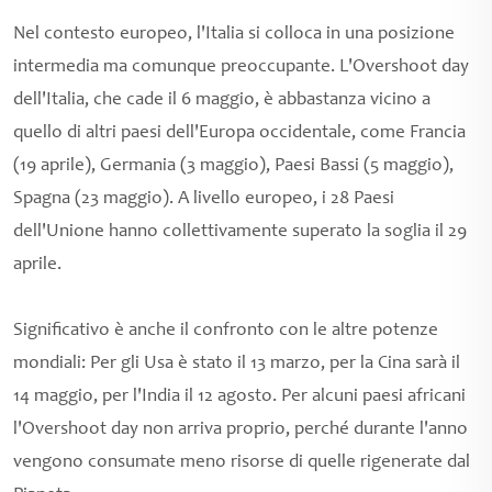
Nel contesto europeo, l'Italia si colloca in una posizione
intermedia ma comunque preoccupante. L'Overshoot day
dell'Italia, che cade il 6 maggio, è abbastanza vicino a
quello di altri paesi dell'Europa occidentale, come Francia
(19 aprile), Germania (3 maggio), Paesi Bassi (5 maggio),
Spagna (23 maggio). A livello europeo, i 28 Paesi
dell'Unione hanno collettivamente superato la soglia il 29
aprile.
Significativo è anche il confronto con le altre potenze
mondiali: Per gli Usa è stato il 13 marzo, per la Cina sarà il
14 maggio, per l'India il 12 agosto. Per alcuni paesi africani
l'Overshoot day non arriva proprio, perché durante l'anno
vengono consumate meno risorse di quelle rigenerate dal