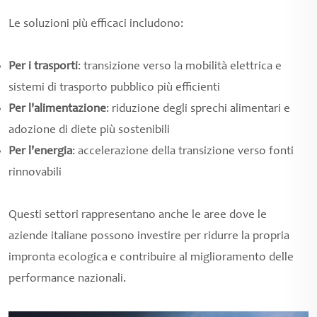
Le soluzioni più efficaci includono:
Per i trasporti
: transizione verso la mobilità elettrica e
sistemi di trasporto pubblico più efficienti
Per l'alimentazione
: riduzione degli sprechi alimentari e
adozione di diete più sostenibili
Per l'energia
: accelerazione della transizione verso fonti
rinnovabili
Questi settori rappresentano anche le aree dove le
aziende italiane possono investire per ridurre la propria
impronta ecologica e contribuire al miglioramento delle
performance nazionali.