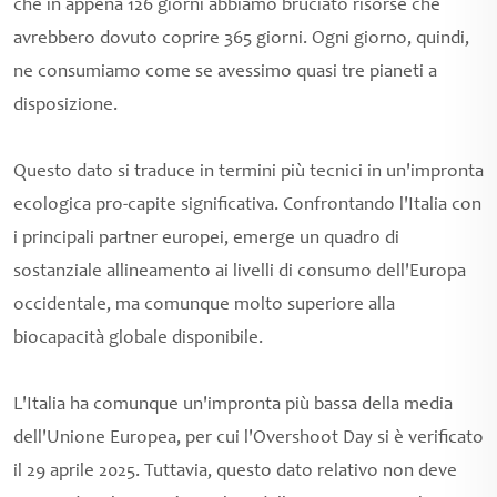
che in appena 126 giorni abbiamo bruciato risorse che
avrebbero dovuto coprire 365 giorni. Ogni giorno, quindi,
ne consumiamo come se avessimo quasi tre pianeti a
disposizione.
Questo dato si traduce in termini più tecnici in un'impronta
ecologica pro-capite significativa. Confrontando l'Italia con
i principali partner europei, emerge un quadro di
sostanziale allineamento ai livelli di consumo dell'Europa
occidentale, ma comunque molto superiore alla
biocapacità globale disponibile.
L'Italia ha comunque un'impronta più bassa della media
dell'Unione Europea, per cui l'Overshoot Day si è verificato
il 29 aprile 2025. Tuttavia, questo dato relativo non deve