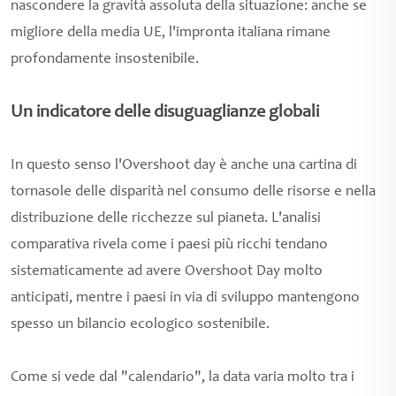
nascondere la gravità assoluta della situazione: anche se
migliore della media UE, l'impronta italiana rimane
profondamente insostenibile.
Un indicatore delle disuguaglianze globali
In questo senso l'Overshoot day è anche una cartina di
tornasole delle disparità nel consumo delle risorse e nella
distribuzione delle ricchezze sul pianeta. L'analisi
comparativa rivela come i paesi più ricchi tendano
sistematicamente ad avere Overshoot Day molto
anticipati, mentre i paesi in via di sviluppo mantengono
spesso un bilancio ecologico sostenibile.
Come si vede dal "calendario", la data varia molto tra i