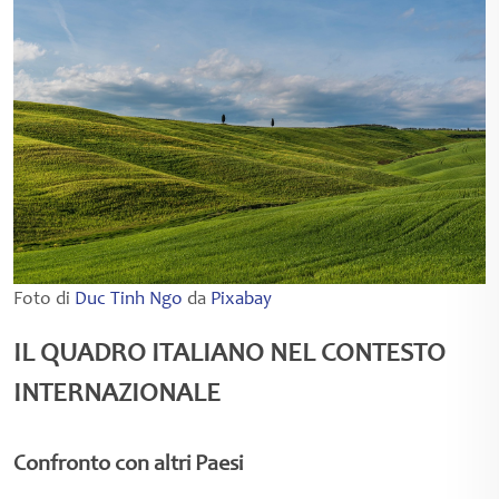
Foto di
Duc Tinh Ngo
da
Pixabay
IL QUADRO ITALIANO NEL CONTESTO
INTERNAZIONALE
Confronto con altri Paesi