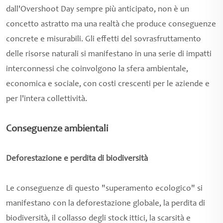
dall'Overshoot Day sempre più anticipato, non è un
concetto astratto ma una realtà che produce conseguenze
concrete e misurabili. Gli effetti del sovrasfruttamento
delle risorse naturali si manifestano in una serie di impatti
interconnessi che coinvolgono la sfera ambientale,
economica e sociale, con costi crescenti per le aziende e
per l'intera collettività.
Conseguenze ambientali
Deforestazione e perdita di biodiversità
Le conseguenze di questo "superamento ecologico" si
manifestano con la deforestazione globale, la perdita di
biodiversità, il collasso degli stock ittici, la scarsità e