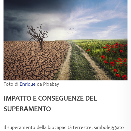
Foto di
Enrique
da Pixabay
IMPATTO E CONSEGUENZE DEL
SUPERAMENTO
Il superamento della biocapacità terrestre, simboleggiato