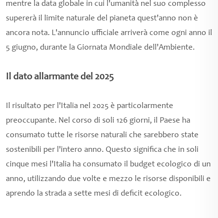
mentre la data globale in cui l'umanità nel suo complesso
supererà il limite naturale del pianeta quest'anno non è
ancora nota. L'annuncio ufficiale arriverà come ogni anno il
5 giugno, durante la Giornata Mondiale dell'Ambiente.
Il dato allarmante del 2025
Il risultato per l'Italia nel 2025 è particolarmente
preoccupante. Nel corso di soli 126 giorni, il Paese ha
consumato tutte le risorse naturali che sarebbero state
sostenibili per l'intero anno. Questo significa che in soli
cinque mesi l'Italia ha consumato il budget ecologico di un
anno, utilizzando due volte e mezzo le risorse disponibili e
aprendo la strada a sette mesi di deficit ecologico.